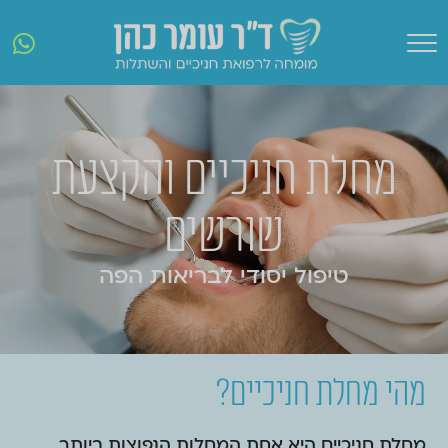
מחלת חניכיים והקצעת
שורשים
טיפול יסודי לבריאות הפה
מהי מחלת חניכיים?
מחלת חניכיים היא אחת המחלות הנפוצות ביותר